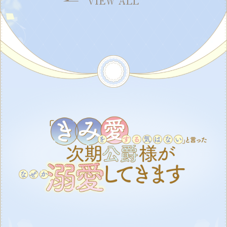
VIEW ALL