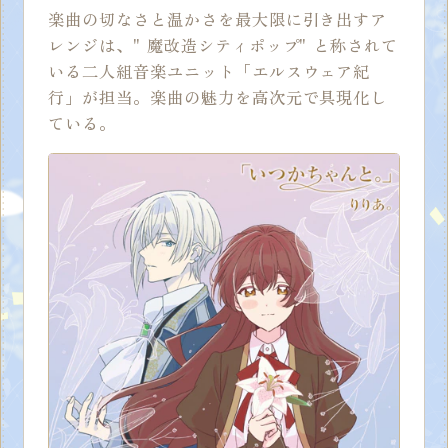
楽曲の切なさと温かさを最大限に引き出すア
レンジは、" 魔改造シティポップ" と称されて
いる二人組音楽ユニット「エルスウェア紀
行」が担当。楽曲の魅力を高次元で具現化し
ている。