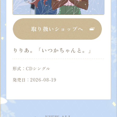
取り扱いショップへ
りりあ。「いつかちゃんと。」
形式：CDシングル
発売日：2026-08-19